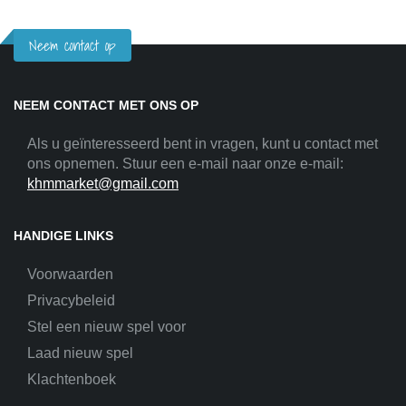
Neem contact op
NEEM CONTACT MET ONS OP
Als u geïnteresseerd bent in vragen, kunt u contact met
ons opnemen. Stuur een e-mail naar onze e-mail:
khmmarket@gmail.com
HANDIGE LINKS
Voorwaarden
Privacybeleid
Stel een nieuw spel voor
Laad nieuw spel
Klachtenboek