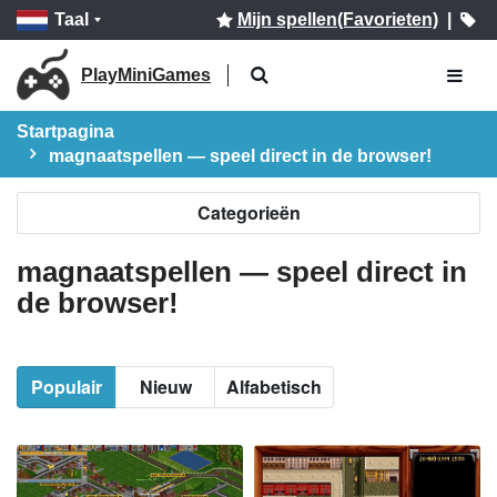
Taal
Mijn spellen(Favorieten)
|
PlayMiniGames
Startpagina
magnaatspellen — speel direct in de browser!
Categorieën
magnaatspellen — speel direct in
de browser!
Populair
Nieuw
Alfabetisch