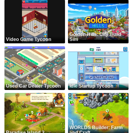
Golden Hills: City Build
Video Game Tycoon
Sim
Used Car Dealer Tycoon
Idle Startup Tycoon
WORLDS Builder: Farm
Paradise Island 2
and Craft