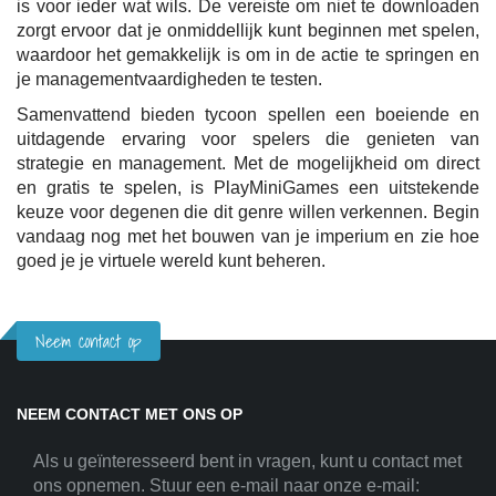
is voor ieder wat wils. De vereiste om niet te downloaden
zorgt ervoor dat je onmiddellijk kunt beginnen met spelen,
waardoor het gemakkelijk is om in de actie te springen en
je managementvaardigheden te testen.
Samenvattend bieden tycoon spellen een boeiende en
uitdagende ervaring voor spelers die genieten van
strategie en management. Met de mogelijkheid om direct
en gratis te spelen, is PlayMiniGames een uitstekende
keuze voor degenen die dit genre willen verkennen. Begin
vandaag nog met het bouwen van je imperium en zie hoe
goed je je virtuele wereld kunt beheren.
Neem contact op
NEEM CONTACT MET ONS OP
Als u geïnteresseerd bent in vragen, kunt u contact met
ons opnemen. Stuur een e-mail naar onze e-mail: