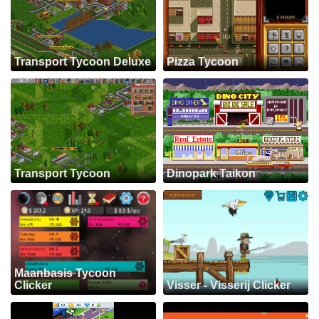
Transport Tycoon Deluxe
Pizza Tycoon
Transport Tycoon
Dinopark Taikon
Maanbasis Tycoon
Clicker
Visser - Visserij Clicker