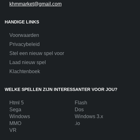
khmmarket@gmail.com
HANDIGE LINKS
Voorwaarden
Privacybeleid
Stel een nieuw spel voor
Laad nieuw spel
Klachtenboek
WELKE SPELLEN ZIJN INTERESSANTER VOOR JOU?
Html 5
Flash
Sega
Dos
Windows
Windows 3.x
MMO
.io
VR