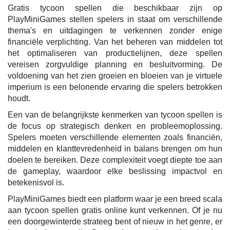
Gratis tycoon spellen die beschikbaar zijn op
PlayMiniGames stellen spelers in staat om verschillende
thema's en uitdagingen te verkennen zonder enige
financiële verplichting. Van het beheren van middelen tot
het optimaliseren van productielijnen, deze spellen
vereisen zorgvuldige planning en besluitvorming. De
voldoening van het zien groeien en bloeien van je virtuele
imperium is een belonende ervaring die spelers betrokken
houdt.
Een van de belangrijkste kenmerken van tycoon spellen is
de focus op strategisch denken en probleemoplossing.
Spelers moeten verschillende elementen zoals financiën,
middelen en klanttevredenheid in balans brengen om hun
doelen te bereiken. Deze complexiteit voegt diepte toe aan
de gameplay, waardoor elke beslissing impactvol en
betekenisvol is.
PlayMiniGames biedt een platform waar je een breed scala
aan tycoon spellen gratis online kunt verkennen. Of je nu
een doorgewinterde strateeg bent of nieuw in het genre, er