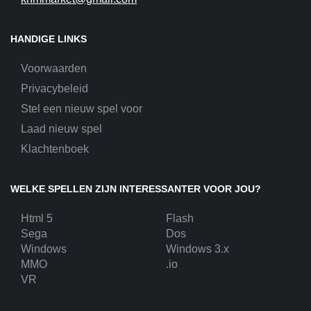
HANDIGE LINKS
Voorwaarden
Privacybeleid
Stel een nieuw spel voor
Laad nieuw spel
Klachtenboek
WELKE SPELLEN ZIJN INTERESSANTER VOOR JOU?
Html 5
Flash
Sega
Dos
Windows
Windows 3.x
MMO
.io
VR