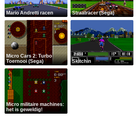
Mario Andretti racen
Straatracer (Sega)
Micro Cars 2: Turbo
Toernooi (Sega)
Skitchin
Micro militaire machines:
het is geweldig!