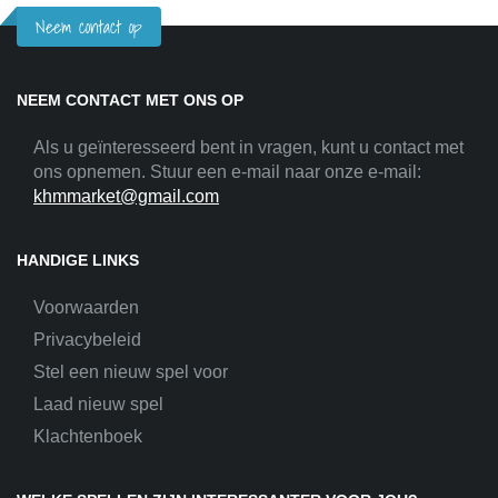
Neem contact op
NEEM CONTACT MET ONS OP
Als u geïnteresseerd bent in vragen, kunt u contact met
ons opnemen. Stuur een e-mail naar onze e-mail:
khmmarket@gmail.com
HANDIGE LINKS
Voorwaarden
Privacybeleid
Stel een nieuw spel voor
Laad nieuw spel
Klachtenboek