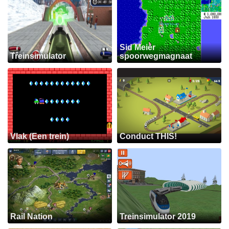
Sid Meier
Treinsimulator
spoorwegmagnaat
Vlak (Een trein)
Conduct THIS!
Rail Nation
Treinsimulator 2019