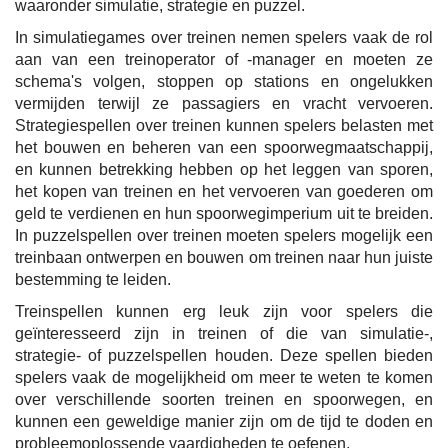
waaronder simulatie, strategie en puzzel.
In simulatiegames over treinen nemen spelers vaak de rol
aan van een treinoperator of -manager en moeten ze
schema's volgen, stoppen op stations en ongelukken
vermijden terwijl ze passagiers en vracht vervoeren.
Strategiespellen over treinen kunnen spelers belasten met
het bouwen en beheren van een spoorwegmaatschappij,
en kunnen betrekking hebben op het leggen van sporen,
het kopen van treinen en het vervoeren van goederen om
geld te verdienen en hun spoorwegimperium uit te breiden.
In puzzelspellen over treinen moeten spelers mogelijk een
treinbaan ontwerpen en bouwen om treinen naar hun juiste
bestemming te leiden.
Treinspellen kunnen erg leuk zijn voor spelers die
geïnteresseerd zijn in treinen of die van simulatie-,
strategie- of puzzelspellen houden. Deze spellen bieden
spelers vaak de mogelijkheid om meer te weten te komen
over verschillende soorten treinen en spoorwegen, en
kunnen een geweldige manier zijn om de tijd te doden en
probleemoplossende vaardigheden te oefenen.