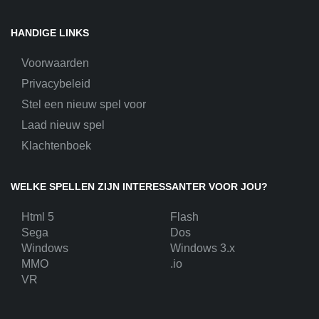
HANDIGE LINKS
Voorwaarden
Privacybeleid
Stel een nieuw spel voor
Laad nieuw spel
Klachtenboek
WELKE SPELLEN ZIJN INTERESSANTER VOOR JOU?
Html 5
Flash
Sega
Dos
Windows
Windows 3.x
MMO
.io
VR