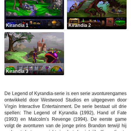
Kirandia 1
Kirandia 2
Kirandia 3
De Legend of Kyrandia-serie is een serie avonturengames
ontwikkeld door Westwood Studios en uitgegeven door
Virgin Interactive Entertainment. De serie bestaat uit drie
spellen: The Legend of Kyrandia (1992), Hand of Fate
(1993) en Malcolm's Revenge (1994). De eerste game
volgt de avonturen van de jonge prins Brandon terwijl hij