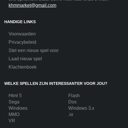
khmmarket@gmail.com
HANDIGE LINKS
Voorwaarden
Privacybeleid
Stel een nieuw spel voor
Laad nieuw spel
Klachtenboek
WELKE SPELLEN ZIJN INTERESSANTER VOOR JOU?
Html 5
Flash
Sega
Dos
Windows
Windows 3.x
MMO
.io
VR