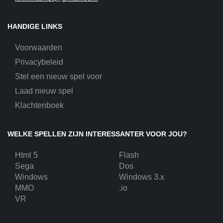
HANDIGE LINKS
Voorwaarden
Privacybeleid
Stel een nieuw spel voor
Laad nieuw spel
Klachtenboek
WELKE SPELLEN ZIJN INTERESSANTER VOOR JOU?
Html 5
Flash
Sega
Dos
Windows
Windows 3.x
MMO
.io
VR