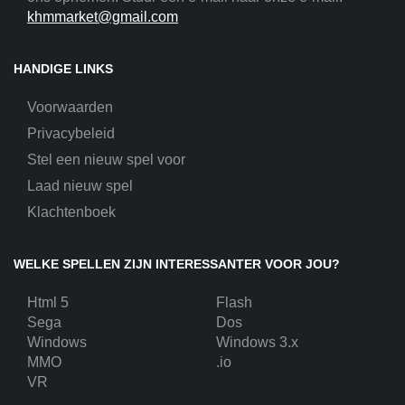
khmmarket@gmail.com
HANDIGE LINKS
Voorwaarden
Privacybeleid
Stel een nieuw spel voor
Laad nieuw spel
Klachtenboek
WELKE SPELLEN ZIJN INTERESSANTER VOOR JOU?
Html 5
Flash
Sega
Dos
Windows
Windows 3.x
MMO
.io
VR