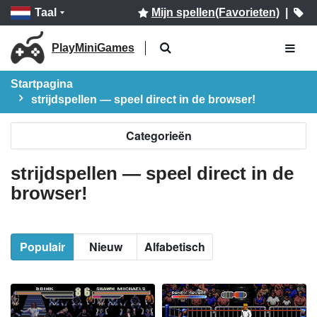
Taal
Mijn spellen(Favorieten)
|
PlayMiniGames
Startpagina
strijdspellen — speel direct in de browser!
Categorieën
strijdspellen — speel direct in de
browser!
Populair
Nieuw
Alfabetisch