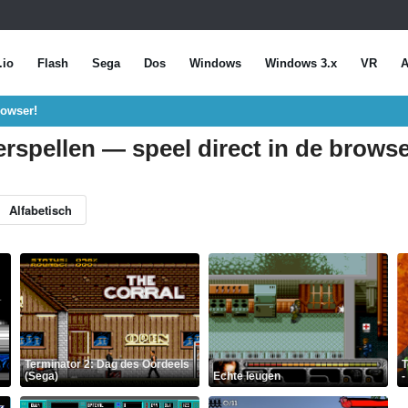
.io
Flash
Sega
Dos
Windows
Windows 3.x
VR
A
rowser!
spellen — speel direct in de browse
Alfabetisch
Terminator 2: Dag des Oordeels
T
(Sega)
Echte leugen
-