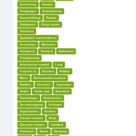
Overleving
Zombie
Vliegtuigen
Ontwikkeling
Verschrikking
Robots
Softgames
Strijd royale
Stickmen
Spelletjes voor kinderen
Gevechten
Monsters
Onlogisch
Sonisch
Ballonnen
Cloudgaming
Amerikaans voetbal
Loop
3 op een rij
Kaarten
Roblox
Mario
Buitenaardse wezens
Ridders
Kerstmis
Tegendeel
Tanks
Onder ons
Boerderij
Technologie
Motorfietsen
De ontsnapping
Schepen
Superhelden
Keuken
Visuele romans
Ninja
Speciale troepen
Zandbak
Pokémon
Tanks
Mahjong