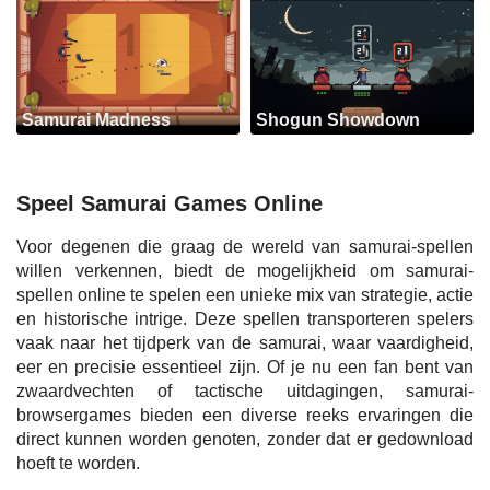
Samurai Madness
Shogun Showdown
Speel Samurai Games Online
Voor degenen die graag de wereld van samurai-spellen
willen verkennen, biedt de mogelijkheid om samurai-
spellen online te spelen een unieke mix van strategie, actie
en historische intrige. Deze spellen transporteren spelers
vaak naar het tijdperk van de samurai, waar vaardigheid,
eer en precisie essentieel zijn. Of je nu een fan bent van
zwaardvechten of tactische uitdagingen, samurai-
browsergames bieden een diverse reeks ervaringen die
direct kunnen worden genoten, zonder dat er gedownload
hoeft te worden.