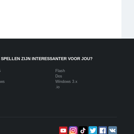
 SPELLEN ZIJN INTERESSANTER VOOR JOU?
5
Flash
Dos
ows
Windows 3.x
.io