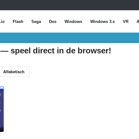
.io
Flash
Sega
Dos
Windows
Windows 3.x
VR
A
 — speel direct in de browser!
Alfabetisch