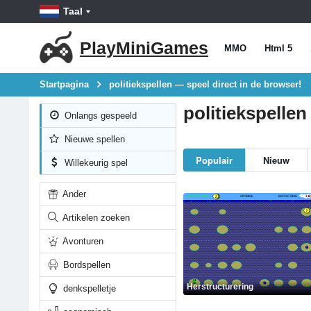
Taal
PlayMiniGames
MMO
Html 5
Startpagina
politiekspellen — speel direct in de browser!
politiekspellen
Onlangs gespeeld
Nieuwe spellen
Populair
Nieuw
Willekeurig spel
Ander
Artikelen zoeken
Avonturen
Bordspellen
Herstructurering
denkspelletje