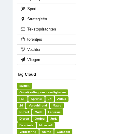
Sport
Strategieën
Tekstopdrachten
torentjes
Vechten
Vliegen
Tag Cloud
Muziek
Ontwikkeling van vaardigheden
FNF
Sprunki
3d
Auto's
2d
Verschillend
Magie
Puzzel
Mode
Fantasie
Dieren
Oorlog
Jurk
De ruimte
Minecraft
Verbetering
Anime
Gamepix