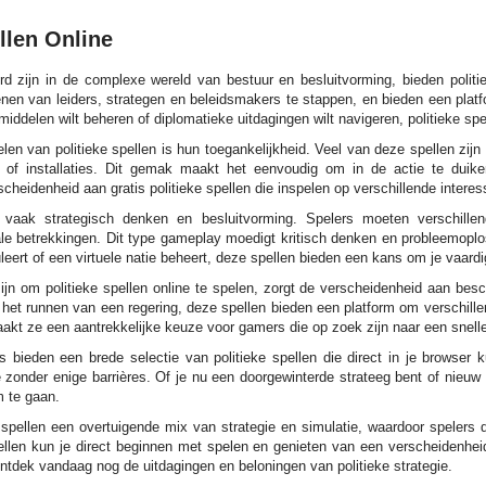
llen Online
d zijn in de complexe wereld van bestuur en besluitvorming, bieden politi
enen van leiders, strategen en beleidsmakers te stappen, en bieden een plat
 middelen wilt beheren of diplomatieke uitdagingen wilt navigeren, politieke s
len van politieke spellen is hun toegankelijkheid. Veel van deze spellen zijn 
 of installaties. Dit gemak maakt het eenvoudig om in de actie te duik
heidenheid aan gratis politieke spellen die inspelen op verschillende intere
n vaak strategisch denken en besluitvorming. Spelers moeten verschille
le betrekkingen. Dit type gameplay moedigt kritisch denken en probleemopl
leert of een virtuele natie beheert, deze spellen bieden een kans om je vaar
jn om politieke spellen online te spelen, zorgt de verscheidenheid aan besc
 het runnen van een regering, deze spellen bieden een platform om verschille
aakt ze een aantrekkelijke keuze voor gamers die op zoek zijn naar een snell
bieden een brede selectie van politieke spellen die direct in je browser 
e zonder enige barrières. Of je nu een doorgewinterde strateeg bent of nieu
m te gaan.
spellen een overtuigende mix van strategie en simulatie, waardoor spelers
llen kun je direct beginnen met spelen en genieten van een verscheidenhei
tdek vandaag nog de uitdagingen en beloningen van politieke strategie.