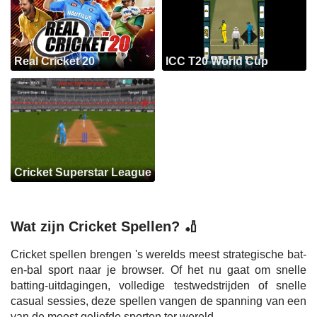
Real Cricket 20
ICC T20 World Cup
Cricket Superstar League
Wat zijn Cricket Spellen? 🏏
Cricket spellen brengen 's werelds meest strategische bat-
en-bal sport naar je browser. Of het nu gaat om snelle
batting-uitdagingen, volledige testwedstrijden of snelle
casual sessies, deze spellen vangen de spanning van een
van de meest geliefde sporten ter wereld.