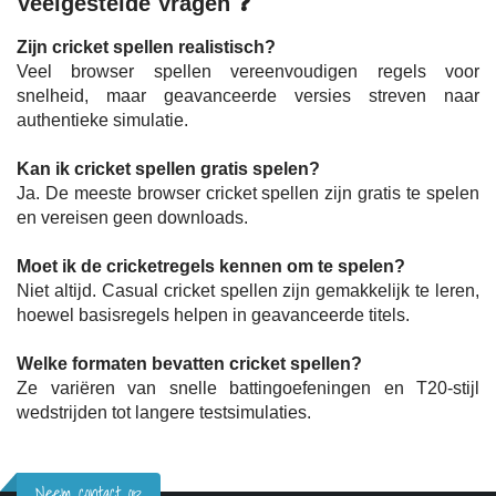
Veelgestelde Vragen ❓
Zijn cricket spellen realistisch?
Veel browser spellen vereenvoudigen regels voor
snelheid, maar geavanceerde versies streven naar
authentieke simulatie.
Kan ik cricket spellen gratis spelen?
Ja. De meeste browser cricket spellen zijn gratis te spelen
en vereisen geen downloads.
Moet ik de cricketregels kennen om te spelen?
Niet altijd. Casual cricket spellen zijn gemakkelijk te leren,
hoewel basisregels helpen in geavanceerde titels.
Welke formaten bevatten cricket spellen?
Ze variëren van snelle battingoefeningen en T20-stijl
wedstrijden tot langere testsimulaties.
Neem contact op