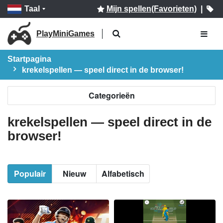
Taal
Mijn spellen(Favorieten)
|
PlayMiniGames
Startpagina
krekelspellen — speel direct in de browser!
Categorieën
krekelspellen — speel direct in de
browser!
Populair
Nieuw
Alfabetisch