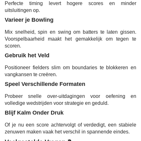
Perfecte timing levert hogere scores en minder
uitsluitingen op.
Varieer je Bowling
Mix snelheid, spin en swing om batters te laten gissen.
Voorspelbaarheid maakt het gemakkelijk om tegen te
scoren.
Gebruik het Veld
Positioneer fielders slim om boundaries te blokkeren en
vangkansen te creëren.
Speel Verschillende Formaten
Probeer snelle over-uitdagingen voor oefening en
volledige wedstrijden voor strategie en geduld.
Blijf Kalm Onder Druk
Of je nu een score achtervolgt of verdedigt, een stabiele
zenuwen maken vaak het verschil in spannende eindes.