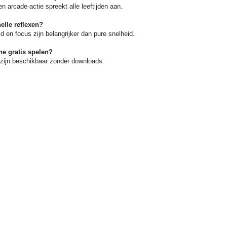
arcade-actie spreekt alle leeftijden aan.
elle reflexen?
 en focus zijn belangrijker dan pure snelheid.
ne gratis spelen?
zijn beschikbaar zonder downloads.