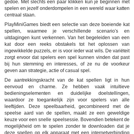
gedoe. Met slechts een paar klikken kun je beginnen met
spelen en jezelf onderdompelen in een wereld waar katten
centraal staan.
PlayMiniGames biedt een selectie van deze boeiende kat
spellen, waarmee je verschillende scenario's en
uitdagingen kunt verkennen. Van het begeleiden van een
kat door een reeks obstakels tot het oplossen van
ingewikkelde puzzels, er is voor ieder wat wils. De variëteit
zorgt ervoor dat spelers een spel kunnen vinden dat past
bij hun stemming en interesses, of ze nu de voorkeur
geven aan strategie, actie of casual spel.
De aantrekkingskracht van de kat spellen ligt in hun
eenvoud en charme. Ze hebben vaak intuïtieve
bedieningselementen en duidelijke doelstellingen,
waardoor ze toegankelijk zijn voor spelers van alle
leeftijden. Deze speelbaarheid, gecombineerd met de
speelse aard van de spellen, maakt ze een geweldige
keuze voor een snelle speelsessie. Bovendien betekent de
mogelijkheid om te spelen zonder te downloaden dat je
deze spellen op elk apparaat met een internetverbinding