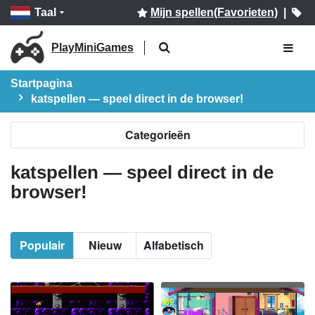
Taal
Mijn spellen(Favorieten)
|
PlayMiniGames
Startpagina
katspellen — speel direct in de browser!
Categorieën
katspellen — speel direct in de
browser!
Populair
Nieuw
Alfabetisch