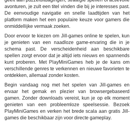
avonturen, je zult een titel vinden die bij je interesses past.
De eenvoudige navigatie en snelle laadtijden van het
platform maken het een populaire keuze voor gamers die
onmiddellijke vermaak zoeken.
Door ervoor te kiezen om Jill-games online te spelen, kun
je genieten van een naadloze game-ervaring die in je
schema past. De verscheidenheid aan beschikbare
spellen zorgt ervoor dat je altijd iets nieuws en spannends
kunt proberen. Met PlayMiniGames heb je de kans om
verschillende genres te verkennen en nieuwe favorieten te
ontdekken, allemaal zonder kosten.
Begin vandaag nog met het spelen van Jill-games en
ervaar het gemak en plezier van browsergebaseerd
gamen. Zonder downloads vereist, kun je op elk moment
genieten van een probleemloze speelsessie. Bezoek
PlayMiniGames en verken het brede scala aan gratis Jill-
games die beschikbaar zijn voor directe gameplay.