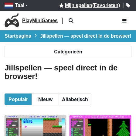
Taal
Mijn spellen(Favorieten)
|
PlayMiniGames
Startpagina
Jillspellen — speel direct in de browser!
Categorieën
Jillspellen — speel direct in de
browser!
Populair
Nieuw
Alfabetisch