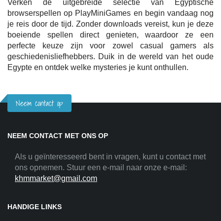
Verken de uitgebreide selectie van Egyptische
browserspellen op PlayMiniGames en begin vandaag nog
je reis door de tijd. Zonder downloads vereist, kun je deze
boeiende spellen direct genieten, waardoor ze een
perfecte keuze zijn voor zowel casual gamers als
geschiedenisliefhebbers. Duik in de wereld van het oude
Egypte en ontdek welke mysteries je kunt onthullen.
Neem contact op
NEEM CONTACT MET ONS OP
Als u geïnteresseerd bent in vragen, kunt u contact met
ons opnemen. Stuur een e-mail naar onze e-mail:
khmmarket@gmail.com
HANDIGE LINKS