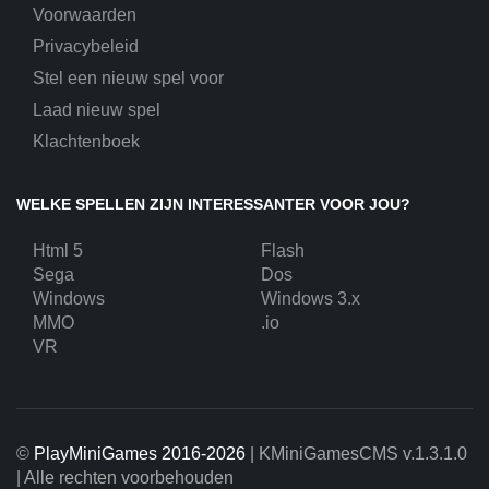
Voorwaarden
Privacybeleid
Stel een nieuw spel voor
Laad nieuw spel
Klachtenboek
WELKE SPELLEN ZIJN INTERESSANTER VOOR JOU?
Html 5
Flash
Sega
Dos
Windows
Windows 3.x
MMO
.io
VR
©
PlayMiniGames 2016-2026
| KMiniGamesCMS
v.1.3.1.0
| Alle rechten voorbehouden