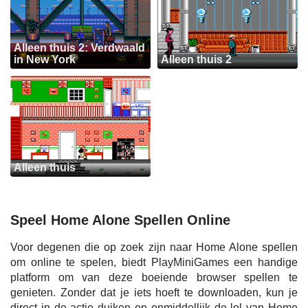
Alleen thuis 2: Verdwaald
in New York
Alleen thuis 2
Alleen thuis
Speel Home Alone Spellen Online
Voor degenen die op zoek zijn naar Home Alone spellen
om online te spelen, biedt PlayMiniGames een handige
platform om van deze boeiende browser spellen te
genieten. Zonder dat je iets hoeft te downloaden, kun je
direct in de actie duiken en onmiddellijk de lol van Home