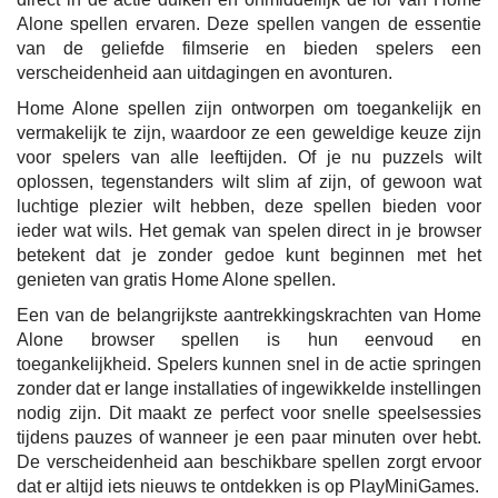
Alone spellen ervaren. Deze spellen vangen de essentie
van de geliefde filmserie en bieden spelers een
verscheidenheid aan uitdagingen en avonturen.
Home Alone spellen zijn ontworpen om toegankelijk en
vermakelijk te zijn, waardoor ze een geweldige keuze zijn
voor spelers van alle leeftijden. Of je nu puzzels wilt
oplossen, tegenstanders wilt slim af zijn, of gewoon wat
luchtige plezier wilt hebben, deze spellen bieden voor
ieder wat wils. Het gemak van spelen direct in je browser
betekent dat je zonder gedoe kunt beginnen met het
genieten van gratis Home Alone spellen.
Een van de belangrijkste aantrekkingskrachten van Home
Alone browser spellen is hun eenvoud en
toegankelijkheid. Spelers kunnen snel in de actie springen
zonder dat er lange installaties of ingewikkelde instellingen
nodig zijn. Dit maakt ze perfect voor snelle speelsessies
tijdens pauzes of wanneer je een paar minuten over hebt.
De verscheidenheid aan beschikbare spellen zorgt ervoor
dat er altijd iets nieuws te ontdekken is op PlayMiniGames.