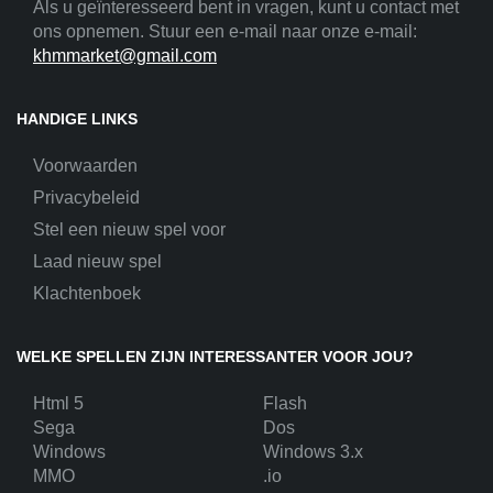
Als u geïnteresseerd bent in vragen, kunt u contact met
ons opnemen. Stuur een e-mail naar onze e-mail:
khmmarket@gmail.com
HANDIGE LINKS
Voorwaarden
Privacybeleid
Stel een nieuw spel voor
Laad nieuw spel
Klachtenboek
WELKE SPELLEN ZIJN INTERESSANTER VOOR JOU?
Html 5
Flash
Sega
Dos
Windows
Windows 3.x
MMO
.io