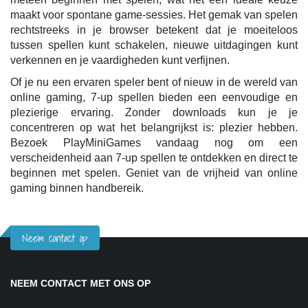
maakt voor spontane game-sessies. Het gemak van spelen
rechtstreeks in je browser betekent dat je moeiteloos
tussen spellen kunt schakelen, nieuwe uitdagingen kunt
verkennen en je vaardigheden kunt verfijnen.
Of je nu een ervaren speler bent of nieuw in de wereld van
online gaming, 7-up spellen bieden een eenvoudige en
plezierige ervaring. Zonder downloads kun je je
concentreren op wat het belangrijkst is: plezier hebben.
Bezoek PlayMiniGames vandaag nog om een
verscheidenheid aan 7-up spellen te ontdekken en direct te
beginnen met spelen. Geniet van de vrijheid van online
gaming binnen handbereik.
Neem contact op
NEEM CONTACT MET ONS OP