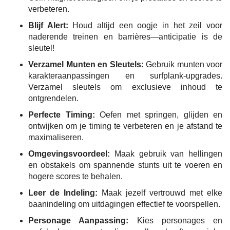
verbeteren.
Blijf Alert:
Houd altijd een oogje in het zeil voor
naderende treinen en barrières—anticipatie is de
sleutel!
Verzamel Munten en Sleutels:
Gebruik munten voor
karakteraanpassingen en surfplank-upgrades.
Verzamel sleutels om exclusieve inhoud te
ontgrendelen.
Perfecte Timing:
Oefen met springen, glijden en
ontwijken om je timing te verbeteren en je afstand te
maximaliseren.
Omgevingsvoordeel:
Maak gebruik van hellingen
en obstakels om spannende stunts uit te voeren en
hogere scores te behalen.
Leer de Indeling:
Maak jezelf vertrouwd met elke
baanindeling om uitdagingen effectief te voorspellen.
Personage Aanpassing:
Kies personages en