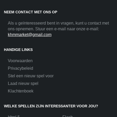
NEEM CONTACT MET ONS OP
Als u geïnteresseerd bent in vragen, kunt u contact met
ons opnemen. Stuur een e-mail naar onze e-mail:
khmmarket@gmail.com
HANDIGE LINKS
Voorwaarden
Privacybeleid
Stel een nieuw spel voor
Laad nieuw spel
Klachtenboek
WELKE SPELLEN ZIJN INTERESSANTER VOOR JOU?