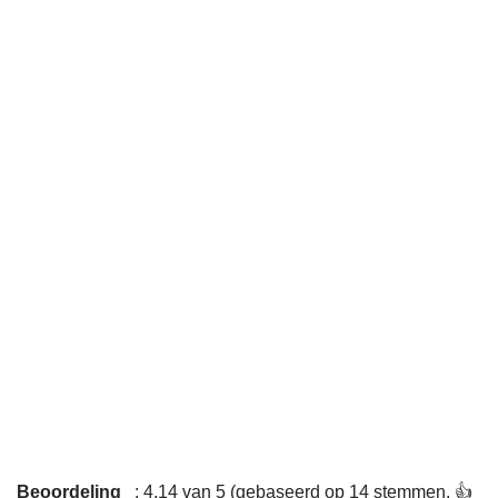
Beoordeling
: 4,14 van 5 (gebaseerd op 14 stemmen. 👍