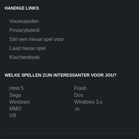
HANDIGE LINKS
Voorwaarden
Privacybeleid
Stel een nieuw spel voor
Laad nieuw spel
Klachtenboek
WELKE SPELLEN ZIJN INTERESSANTER VOOR JOU?
Html 5
Flash
Sega
Dos
Windows
Windows 3.x
MMO
.io
VR