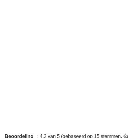
Beoordeling
: 4,2 van 5 (gebaseerd op 15 stemmen. 👍