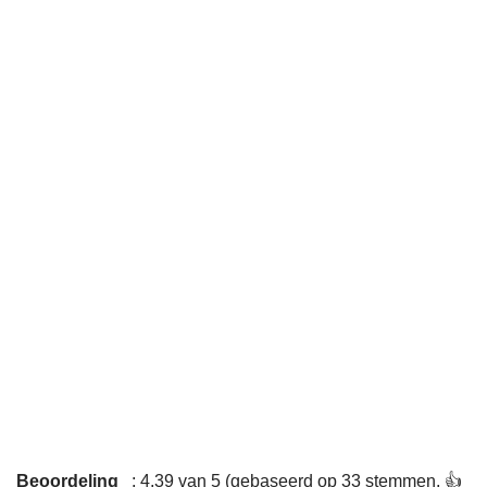
Beoordeling
: 4,39 van 5 (gebaseerd op 33 stemmen. 👍