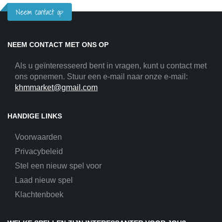
Neem contact op
NEEM CONTACT MET ONS OP
Als u geïnteresseerd bent in vragen, kunt u contact met
ons opnemen. Stuur een e-mail naar onze e-mail:
khmmarket@gmail.com
HANDIGE LINKS
Voorwaarden
Privacybeleid
Stel een nieuw spel voor
Laad nieuw spel
Klachtenboek