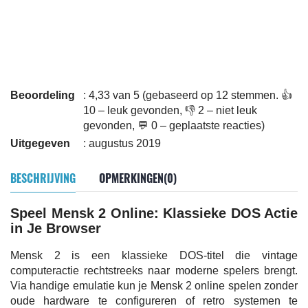
Beoordeling
: 4,33 van 5 (gebaseerd op 12 stemmen. 👍
10 – leuk gevonden, 👎 2 – niet leuk
gevonden, 💬 0 – geplaatste reacties)
Uitgegeven
: augustus 2019
BESCHRIJVING
OPMERKINGEN(0)
Speel Mensk 2 Online: Klassieke DOS Actie
in Je Browser
Mensk 2 is een klassieke DOS-titel die vintage
computeractie rechtstreeks naar moderne spelers brengt.
Via handige emulatie kun je Mensk 2 online spelen zonder
oude hardware te configureren of retro systemen te