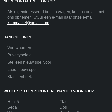
NEEM CONTACT MET ONS OP
Als u geïnteresseerd bent in vragen, kunt u contact met
ons opnemen. Stuur een e-mail naar onze e-mail:
khmmarket@gmail.com
HANDIGE LINKS
Voorwaarden
Privacybeleid
Stel een nieuw spel voor
Laad nieuw spel
Klachtenboek
WELKE SPELLEN ZIJN INTERESSANTER VOOR JOU?
Html 5
Flash
Sega
Dos