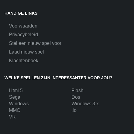
HANDIGE LINKS
Voorwaarden
Privacybeleid
Stel een nieuw spel voor
Laad nieuw spel
Klachtenboek
WELKE SPELLEN ZIJN INTERESSANTER VOOR JOU?
Html 5
Flash
Sega
Dos
Windows
Windows 3.x
MMO
.io
VR