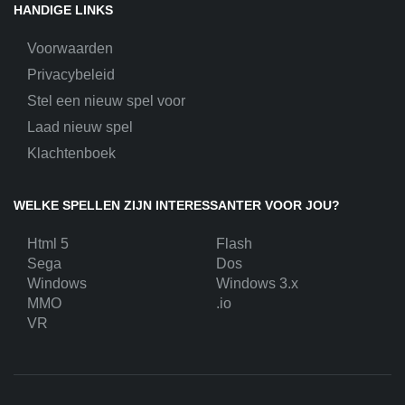
HANDIGE LINKS
Voorwaarden
Privacybeleid
Stel een nieuw spel voor
Laad nieuw spel
Klachtenboek
WELKE SPELLEN ZIJN INTERESSANTER VOOR JOU?
Html 5
Flash
Sega
Dos
Windows
Windows 3.x
MMO
.io
VR