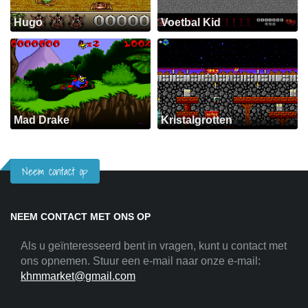
Hugo
Voetbal Kid
Mad Drake
Kristalgrotten
Neem contact op
NEEM CONTACT MET ONS OP
Als u geïnteresseerd bent in vragen, kunt u contact met
ons opnemen. Stuur een e-mail naar onze e-mail:
khmmarket@gmail.com