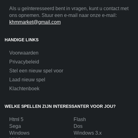
Als u geïnteresseerd bent in vragen, kunt u contact met
ons opnemen. Stuur een e-mail naar onze e-mail:
khmmarket@gmail.com
HANDIGE LINKS
Voorwaarden
Privacybeleid
Stel een nieuw spel voor
Laad nieuw spel
Klachtenboek
WELKE SPELLEN ZIJN INTERESSANTER VOOR JOU?
Html 5
Flash
Sega
Dos
Windows
Windows 3.x