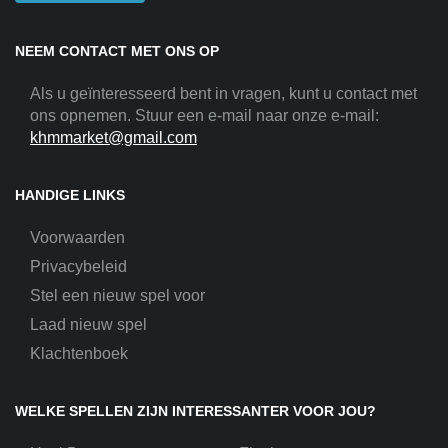
NEEM CONTACT MET ONS OP
Als u geïnteresseerd bent in vragen, kunt u contact met
ons opnemen. Stuur een e-mail naar onze e-mail:
khmmarket@gmail.com
HANDIGE LINKS
Voorwaarden
Privacybeleid
Stel een nieuw spel voor
Laad nieuw spel
Klachtenboek
WELKE SPELLEN ZIJN INTERESSANTER VOOR JOU?