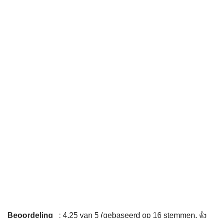
Beoordeling
: 4,25 van 5 (gebaseerd op 16 stemmen. 👍