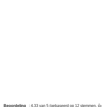
Beoordeling
: 4,33 van 5 (gebaseerd op 12 stemmen. 👍