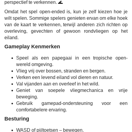
perspectief te verkennen. 🌊
Omdat het spel open-ended is, kun je zelf kiezen hoe je
wilt spelen. Sommige spelers genieten ervan om elke hoek
van de kaart te verkennen, terwijl anderen zich richten op
overleving, gevechten of gewoon rondvliegen op het
eiland.
Gameplay Kenmerken
Speel als een papegaai in een tropische open-
wereld omgeving.
Vlieg vrij over bossen, stranden en bergen.
Verken een levend eiland vol dieren en natuur.
Val vijanden aan en overleef in het wild.
Geniet van soepele vliegmechanica en vrije
beweging.
Gebruik gamepad-ondersteuning voor een
comfortabelere ervaring.
Besturing
WASD of pijltoetsen – bewegen.