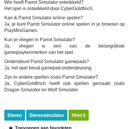
Wie heeft Parrot Simulator ontwikkeld?
Het spel is ontwikkeld door CyberGoldfinch.
Kan ik Parrot Simulator online spelen?
Ja, je kunt Parrot Simulator online spelen in je browser op
PlayMiniGames.
Kun je vliegen in Parrot Simulator?
Ja, vliegen is een van de belangrijkste
gameplaykenmerken van het spel.
Ondersteunt Parrot Simulator gamepads?
Ja, het spel bevat gamepad-ondersteuning.
Zijn er andere spellen zoals Parrot Simulator?
Ja, CyberGoldfinch heeft ook spellen gemaakt zoals
Dragon Simulator en Wolf Simulator.
Dieren
Dierensimulator
Html 5
Toevoegen aan favorieten