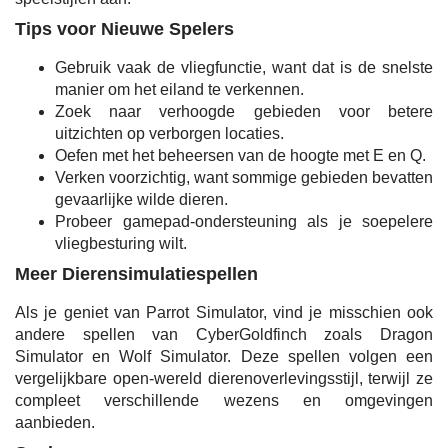
Tips voor Nieuwe Spelers
Gebruik vaak de vliegfunctie, want dat is de snelste
manier om het eiland te verkennen.
Zoek naar verhoogde gebieden voor betere
uitzichten op verborgen locaties.
Oefen met het beheersen van de hoogte met E en Q.
Verken voorzichtig, want sommige gebieden bevatten
gevaarlijke wilde dieren.
Probeer gamepad-ondersteuning als je soepelere
vliegbesturing wilt.
Meer Dierensimulatiespellen
Als je geniet van Parrot Simulator, vind je misschien ook
andere spellen van CyberGoldfinch zoals Dragon
Simulator en Wolf Simulator. Deze spellen volgen een
vergelijkbare open-wereld dierenoverlevingsstijl, terwijl ze
compleet verschillende wezens en omgevingen
aanbieden.