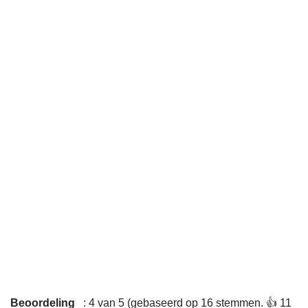
Beoordeling
: 4 van 5 (gebaseerd op 16 stemmen. 👍 11